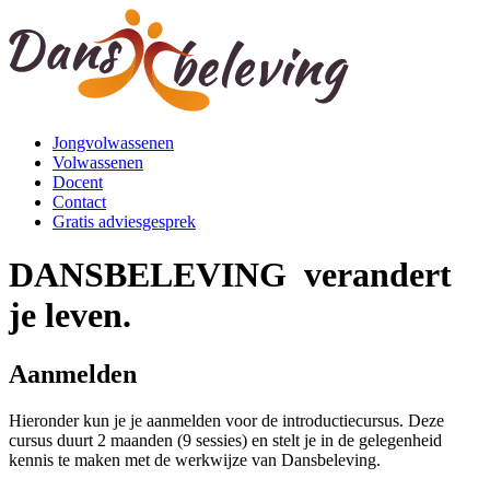
Jongvolwassenen
Volwassenen
Docent
Contact
Gratis adviesgesprek
DANSBELEVING verandert
je leven.
Aanmelden
Hieronder kun je je aanmelden voor de introductiecursus. Deze
cursus duurt 2 maanden (9 sessies) en stelt je in de gelegenheid
kennis te maken met de werkwijze van Dansbeleving.